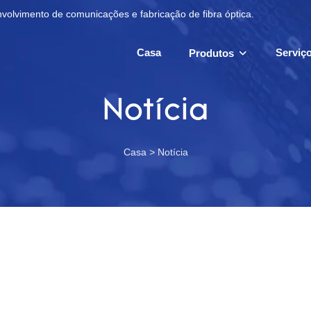
olvimento de comunicações e fabricação de fibra óptica.
Casa
Serviç
Produtos
Notícia
Casa
>
Notícia