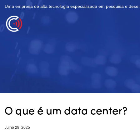
Uma empresa de alta tecnologia especializada em pesquisa e desenv
O que é um data center?
Julho 28, 2025