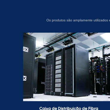
Os produtos são amplamente utilizados e
Caixa de Distribuição de Fibra