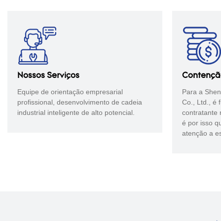
Nossos Serviços
Contençã
Equipe de orientação empresarial
Para a Shen
profissional, desenvolvimento de cadeia
Co., Ltd., é
industrial inteligente de alto potencial.
contratante 
é por isso 
atenção a e