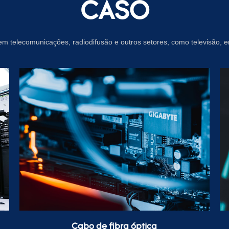
CASO
m telecomunicações, radiodifusão e outros setores, como televisão, en
Cabo de fibra óptica