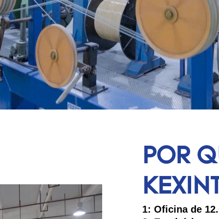
POR Q
KEXIN
1: Oficina de 1