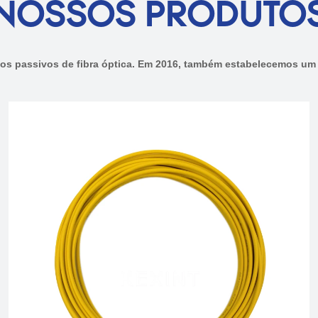
NOSSOS PRODUTO
tos passivos de fibra óptica. Em 2016, também estabelecemos u