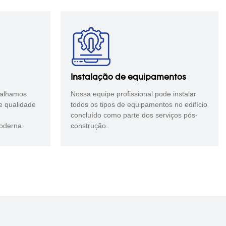
Instalação de equipamentos
balhamos
Nossa equipe profissional pode instalar
e qualidade
todos os tipos de equipamentos no edifício
concluído como parte dos serviços pós-
oderna.
construção.