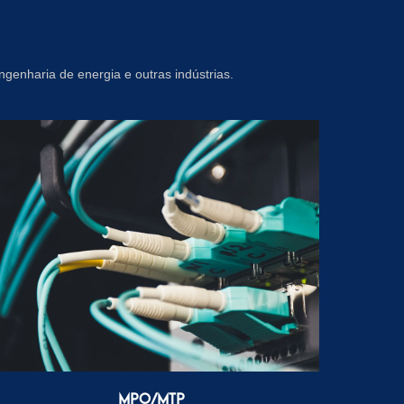
genharia de energia e outras indústrias.
MPO/MTP