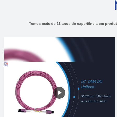
Temos mais de 11 anos de experiência em produ