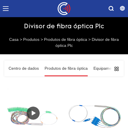
Divisor de fibra óptica Plc
Casa
>
Produtos
>
Produtos de fibra óptica
>
Divisor de fibra
óptica Plc
Centro de dados
Produtos de fibra óptica
Equipamentos de 