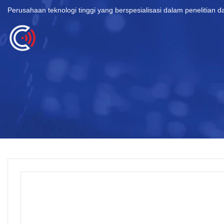
Perusahaan teknologi tinggi yang berspesialisasi dalam penelitian