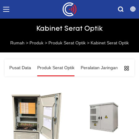
Kabinet Serat Optik
Rumah
>
Produk
>
Produk Serat Optik
>
Kabinet Serat Optik
Pusat Data
Produk Serat Optik
Peralatan Jaringan
Solusi 