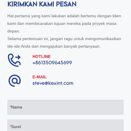
KIRIMKAN KAMI PESAN
Hal pertama yang kami lakukan adalah bertemu dengan klien
kami dan membicarakan tujuan mereka pada proyek masa
depan.
Selama pertemuan ini, jangan ragu untuk mengomunikasikan
ide-ide Anda dan mengajukan banyak pertanyaan.
HOTLINE
+8613509645699
E-MAIL
steve@kexint.com
Nama
Surel