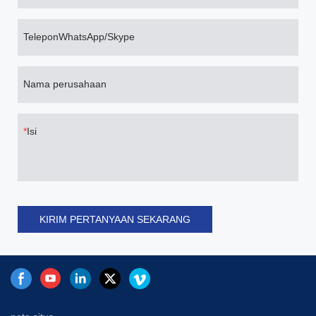
TeleponWhatsApp/Skype
Nama perusahaan
Isi
KIRIM PERTANYAAN SEKARANG