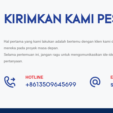
KIRIMKAN KAMI P
Hal pertama yang kami lakukan adalah bertemu dengan klien kami
mereka pada proyek masa depan.
Selama pertemuan ini, jangan ragu untuk mengomunikasikan ide-i
pertanyaan.
HOTLINE
E
+8613509645699