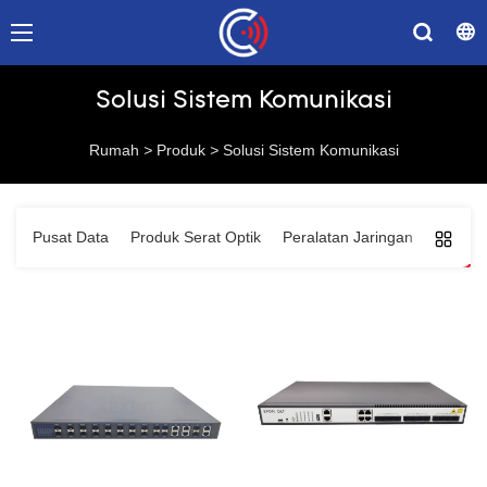
Solusi Sistem Komunikasi
Rumah
>
Produk
>
Solusi Sistem Komunikasi
Pusat Data
Produk Serat Optik
Peralatan Jaringan
Solusi 