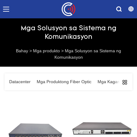
Mga Solusyon sa Sistema ng
Komunikasyon
Bahay
>
Mga produkto
>
Mga Solusyon sa Sistema ng
Komunikasyon
Datacenter
Mga Produktong Fiber Optic
Mga Kagamitan sa 