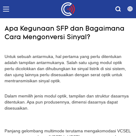
Apa Kegunaan SFP dan Bagaimana
Cara Mengonversi Sinyal?
Untuk sebuah antarmuka, hal pertama yang perlu ditentukan
adalah tampilan antarmukanya. Salah satu ujung modul optik
perlu dicolokkan dan dihubungkan ke sinyal listrik di sisi sistem,
dan ujung lainnya perlu disesuaikan dengan serat optik untuk
mentransmisikan sinyal optik.
Dalam memilih jenis modul optik, tampilan dan struktur dasarnya
ditentukan. Apa pun produsennya, dimensi dasarnya dapat
disesuaikan.
Panjang gelombang multimode terutama mengakomodasi VCSEL