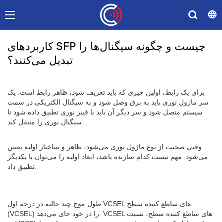
کاربردهای SFP چیست و چگونه سیگنال‌ها را
تبدیل می‌کنند؟
برای یک رابط، اولین چیزی که باید تعریف شود، ظاهر رابط است. یک
سر ماژول نوری باید به برق وصل شود و به سیگنال الکتریکی در سمت
سیستم متصل شود و سر دیگر آن باید با فیبر نوری تطبیق داده شود تا
سیگنال نوری را منتقل کند.
وقتی صحبت از نوع ماژول نوری می‌شود، ظاهر و ساختار اولیه تعیین
می‌شود. مهم نیست کدام سازنده باشد، ابعاد اولیه را می‌توان با یکدیگر
تطبیق داد.
طول موج چند حالته در درجه اول VCSEL های ساطع کننده سطح
(VCSEL) را در خود جای می‌دهد. VCSEL های ساطع کننده سطح، نسبت