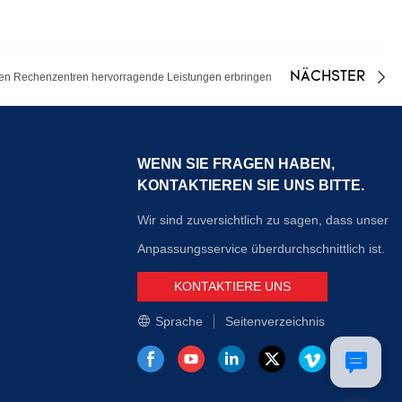
NÄCHSTER
n Rechenzentren hervorragende Leistungen erbringen
WENN SIE FRAGEN HABEN,
KONTAKTIEREN SIE UNS BITTE.
Wir sind zuversichtlich zu sagen, dass unser
Anpassungsservice überdurchschnittlich ist.
KONTAKTIERE UNS
Sprache
Seitenverzeichnis