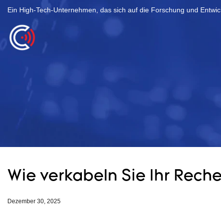
Ein High-Tech-Unternehmen, das sich auf die Forschung und Entwick
Wie verkabeln Sie Ihr Rech
Dezember 30, 2025