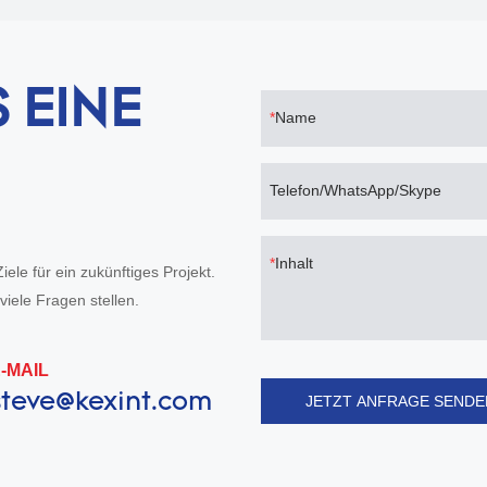
 EINE
Name
Telefon/WhatsApp/Skype
Inhalt
ele für ein zukünftiges Projekt.
iele Fragen stellen.
-MAIL
steve@kexint.com
JETZT ANFRAGE SENDE