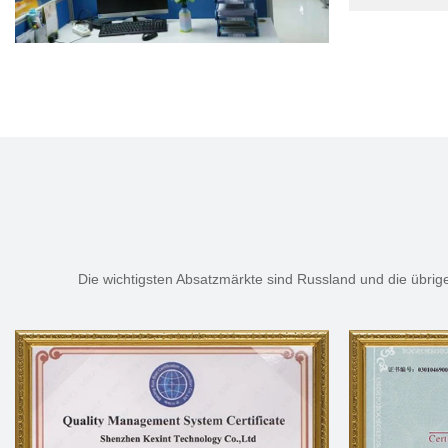
Die wichtigsten Absatzmärkte sind Russland und die übrige