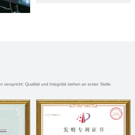
rspricht: Qualität und Integrität stehen an erster Stelle.