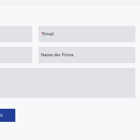
Email
Name der Firma
N