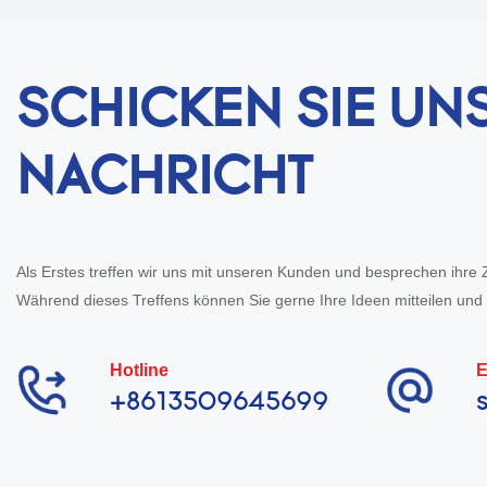
SCHICKEN SIE UNS
NACHRICHT
Als Erstes treffen wir uns mit unseren Kunden und besprechen ihre Zi
Während dieses Treffens können Sie gerne Ihre Ideen mitteilen und v
Hotline
E
+8613509645699