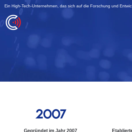
Ein High-Tech-Unternehmen, das sich auf die Forschung und Entwick
2007
Gegründet im Jahr 2007
Etablier