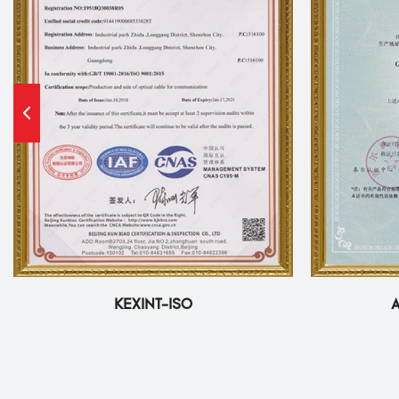
KEXINT-ISO