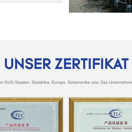
UNSER ZERTIFIKAT
n GUS-Staaten, Südafrika, Europa, Südamerika usw. Das Unternehmen ve