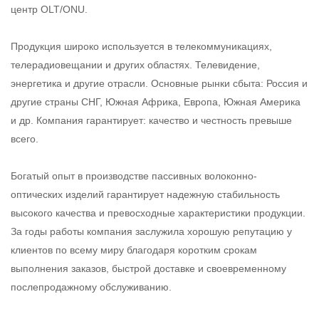
центр OLT/ONU.
Продукция широко используется в телекоммуникациях,
телерадиовещании и других областях. Телевидение,
энергетика и другие отрасли. Основные рынки сбыта: Россия и
другие страны СНГ, Южная Африка, Европа, Южная Америка
и др. Компания гарантирует: качество и честность превыше
всего.
Богатый опыт в производстве пассивных волоконно-
оптических изделий гарантирует надежную стабильность
высокого качества и превосходные характеристики продукции.
За годы работы компания заслужила хорошую репутацию у
клиентов по всему миру благодаря коротким срокам
выполнения заказов, быстрой доставке и своевременному
послепродажному обслуживанию.