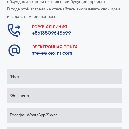
обсуждаем их цели в отношении будущего проекта.
В ходе этой встречи не стесняйтесь высказывать свои идеи
и задавать много вопросов.
ГОРЯЧАЯ ЛИНИЯ
+8613509645699
ЭЛЕКТРОННАЯ ПОЧТА
steve@kexint.com
Имя
Эл. почта
ТелефонWhatsApp/Skype