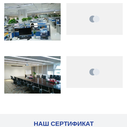
НАШ СЕРТИФИКАТ