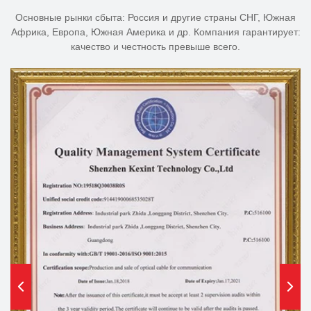
Основные рынки сбыта: Россия и другие страны СНГ, Южная
Африка, Европа, Южная Америка и др. Компания гарантирует:
качество и честность превыше всего.