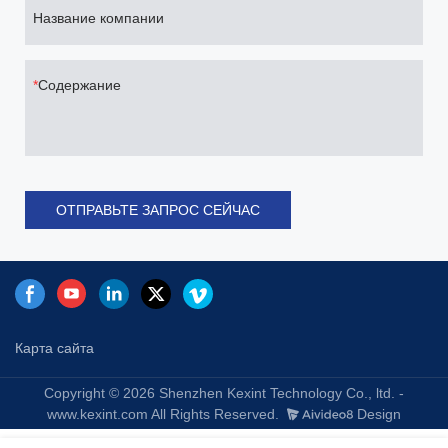
Название компании
Содержание
ОТПРАВЬТЕ ЗАПРОС СЕЙЧАС
Карта сайта
Copyright © 2026 Shenzhen Kexint Technology Co., ltd. -
www.kexint.com All Rights Reserved.
Design