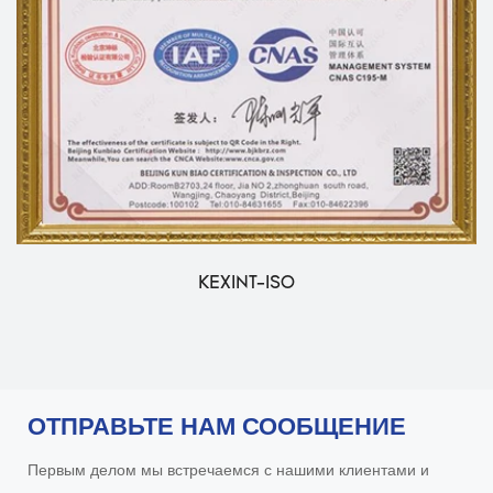
KEXINT-ISO
ОТПРАВЬТЕ НАМ СООБЩЕНИЕ
Первым делом мы встречаемся с нашими клиентами и