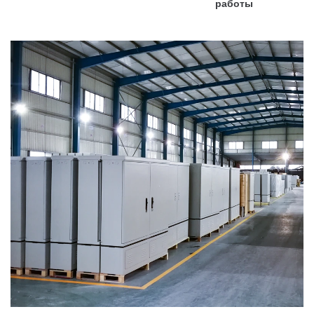
работы