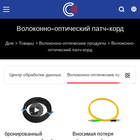
Волоконно-оптический патч-корд
Дом
>
Товары
>
Волоконно-оптические продукты
>
Волоконно-
оптический патч-корд
Центр обработки данных
Волоконно-оптические продукты
бронированный
Вносимая потеря