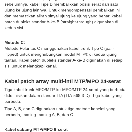
sebelumnya, kabel Tipe B membalikkan posisi serat dari satu
ujung ke ujung lainnya. Untuk mengompensasi pembalikan ini
dan memastikan aliran sinyal ujung ke ujung yang benar, kabel
patch dupleks standar A-ke-B (straight-through) digunakan di
kedua sisi.
Metode C:
Metode Polaritas C menggunakan kabel trunk Tipe C (pair-
flipped) untuk menghubungkan modul MTP® di kedua ujung
tautan. Kabel patch dupleks standar A-ke-B digunakan di setiap
sisi untuk melengkapi kanal.
Kabel patch array multi-inti MTP/MPO 24-serat
Tiga kabel trunk MPO/MTP-ke-MPO/MTP 24-serat yang berbeda
didefinisikan dalam standar TIA (TIA-568.3-D). Tiga kabel yang
berbeda:
Tipe A, B, dan C digunakan untuk tiga metode koneksi yang
berbeda, masing-masing A, B, dan C.
Kabel cabang MTP/MPO 8-serat