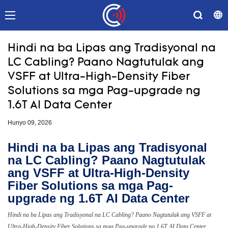
Hindi na ba Lipas ang Tradisyonal na
LC Cabling? Paano Nagtutulak ang
VSFF at Ultra-High-Density Fiber
Solutions sa mga Pag-upgrade ng
1.6T AI Data Center
Hunyo 09, 2026
Hindi na ba Lipas ang Tradisyonal
na LC Cabling? Paano Nagtutulak
ang VSFF at Ultra-High-Density
Fiber Solutions sa mga Pag-
upgrade ng 1.6T AI Data Center
Hindi na ba Lipas ang Tradisyonal na LC Cabling? Paano Nagtutulak ang VSFF at
Ultra-High-Density Fiber Solutions sa mga Pag-upgrade ng 1.6T AI Data Center