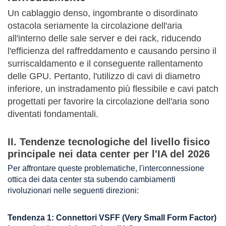
Un cablaggio denso, ingombrante o disordinato
ostacola seriamente la circolazione dell'aria
all'interno delle sale server e dei rack, riducendo
l'efficienza del raffreddamento e causando persino il
surriscaldamento e il conseguente rallentamento
delle GPU. Pertanto, l'utilizzo di cavi di diametro
inferiore, un instradamento più flessibile e cavi patch
progettati per favorire la circolazione dell'aria sono
diventati fondamentali.
II. Tendenze tecnologiche del livello fisico
principale nei data center per l'IA del 2026
Per affrontare queste problematiche, l'interconnessione
ottica dei data center sta subendo cambiamenti
rivoluzionari nelle seguenti direzioni:
Tendenza 1: Connettori VSFF (Very Small Form Factor)