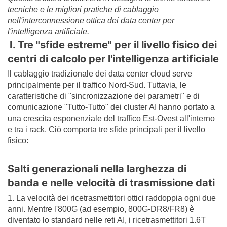
tecniche e le migliori pratiche di cablaggio
nell'interconnessione ottica dei data center per
l'intelligenza artificiale.
I. Tre "sfide estreme" per il livello fisico dei
centri di calcolo per l'intelligenza artificiale
Il cablaggio tradizionale dei data center cloud serve
principalmente per il traffico Nord-Sud. Tuttavia, le
caratteristiche di "sincronizzazione dei parametri" e di
comunicazione "Tutto-Tutto" dei cluster AI hanno portato a
una crescita esponenziale del traffico Est-Ovest all'interno
e tra i rack. Ciò comporta tre sfide principali per il livello
fisico:
Salti generazionali nella larghezza di
banda e nelle velocità di trasmissione dati
1. La velocità dei ricetrasmettitori ottici raddoppia ogni due
anni. Mentre l'800G (ad esempio, 800G-DR8/FR8) è
diventato lo standard nelle reti AI, i ricetrasmettitori 1.6T