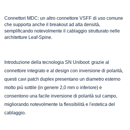
Connettori MDC: un altro connettore VSFF di uso comune
che supporta anche il breakout ad alta densità,
semplificando notevolmente il cablaggio strutturato nelle
architetture Leaf-Spine.
Introduzione della tecnologia SN Uniboot: grazie al
connettore integrato e al design con inversione di polarità,
questi cavi patch duplex presentano un diametro esterno
molto più sottile (in genere 2,0 mm o inferiore) e
consentono una facile inversione di polarità sul campo,
migliorando notevolmente la flessibilità e l'estetica del
cablaggio.