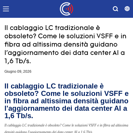
Il cablaggio LC tradizionale è
obsoleto? Come le soluzioni VSFF e in
fibra ad altissima densità guidano
l'aggiornamento dei data center AI a
1,6 Tb/s.
Giugno 09, 2026
Il cablaggio LC tradizionale è
obsoleto? Come le soluzioni VSFF e
in fibra ad altissima densità guidano
l'aggiornamento dei data center AI a
1,6 Tb/s.
Il cablaggio LC tradizionale è obsoleto? Come le soluzioni VSFF e in fibra ad altissima
densità guidano l'aggiornamento dei data center AI a 1,6 Tb/s.