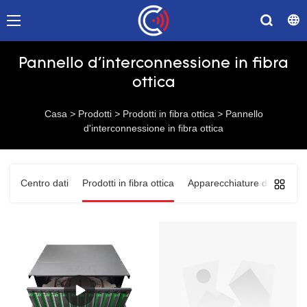
Pannello d'interconnessione in fibra
ottica
Casa
>
Prodotti
>
Prodotti in fibra ottica
>
Pannello
d'interconnessione in fibra ottica
Centro dati
Prodotti in fibra ottica
Apparecchiature di rete