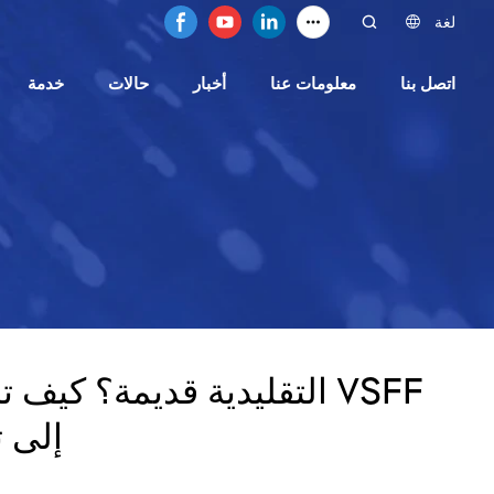
لغة
اتصل بنا
معلومات عنا
أخبار
حالات
خدمة
إلى تر