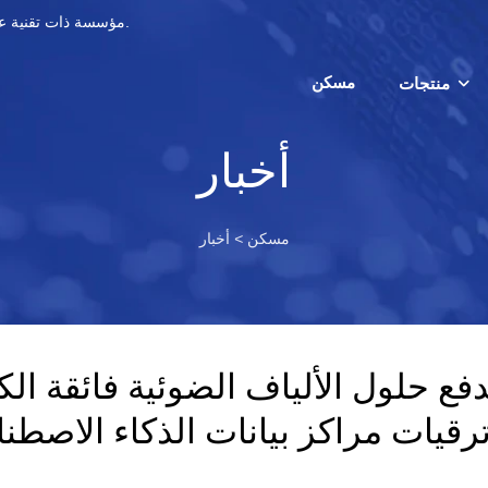
مؤسسة ذات تقنية عالية متخصصة في البحث والتطوير في مجال اتصالات وتصنيع الألياف الضوئية.
مسكن
منتجات
أخبار
مسكن
>
أخبار
قيات مراكز بيانات الذكاء الاصطناعي التي ت