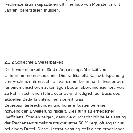
Rechenzentrumskapazitäten oft innerhalb von Monaten, nicht
Jahren, bereitstellen müssen.
2.1.2 Schlechte Erweiterbarkeit
Die Erweiterbarkeit ist für die Anpassungsfähigkeit von
Unternehmen entscheidend. Die traditionelle Kapazitätsplanung
von Rechenzentren steht oft vor einem Dilemma: Entweder wird
für einen unsicheren zukünftigen Bedarf überdimensioniert, was
zu Fehlinvestitionen führt, oder es wird lediglich auf Basis des
aktuellen Bedarfs unterdimensioniert, was
Betriebsunterbrechungen und höhere Kosten bei einer
notwendigen Erweiterung riskiert. Dies führt zu erheblicher
Ineffizienz. Studien zeigen, dass die durchschnittliche Auslastung
der Rechenzentrumsinfrastruktur unter 50 % liegt, oft sogar nur
bei einem Drittel. Diese Unterauslastung stellt einen erheblichen