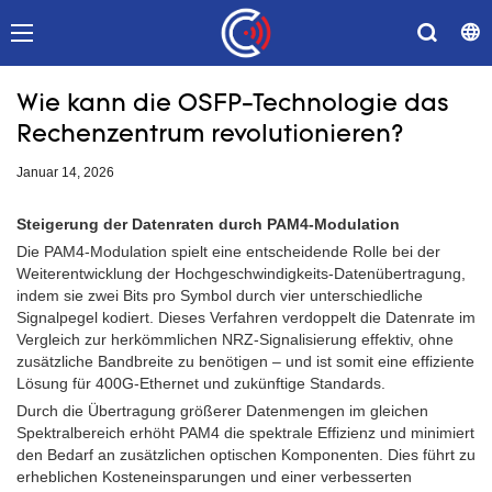
Wie kann die OSFP-Technologie das
Rechenzentrum revolutionieren?
Januar 14, 2026
Steigerung der Datenraten durch PAM4-Modulation
Die PAM4-Modulation spielt eine entscheidende Rolle bei der
Weiterentwicklung der Hochgeschwindigkeits-Datenübertragung,
indem sie zwei Bits pro Symbol durch vier unterschiedliche
Signalpegel kodiert. Dieses Verfahren verdoppelt die Datenrate im
Vergleich zur herkömmlichen NRZ-Signalisierung effektiv, ohne
zusätzliche Bandbreite zu benötigen – und ist somit eine effiziente
Lösung für 400G-Ethernet und zukünftige Standards.
Durch die Übertragung größerer Datenmengen im gleichen
Spektralbereich erhöht PAM4 die spektrale Effizienz und minimiert
den Bedarf an zusätzlichen optischen Komponenten. Dies führt zu
erheblichen Kosteneinsparungen und einer verbesserten