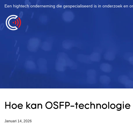
Een hightech onderneming die gespecialiseerd is in onderzoek en o
Hoe kan OSFP-technologie 
Januari 14, 2026