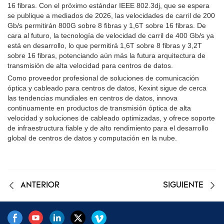
16 fibras. Con el próximo estándar IEEE 802.3dj, que se espera
se publique a mediados de 2026, las velocidades de carril de 200
Gb/s permitirán 800G sobre 8 fibras y 1,6T sobre 16 fibras. De
cara al futuro, la tecnología de velocidad de carril de 400 Gb/s ya
está en desarrollo, lo que permitirá 1,6T sobre 8 fibras y 3,2T
sobre 16 fibras, potenciando aún más la futura arquitectura de
transmisión de alta velocidad para centros de datos.
Como proveedor profesional de soluciones de comunicación
óptica y cableado para centros de datos, Kexint sigue de cerca
las tendencias mundiales en centros de datos, innova
continuamente en productos de transmisión óptica de alta
velocidad y soluciones de cableado optimizadas, y ofrece soporte
de infraestructura fiable y de alto rendimiento para el desarrollo
global de centros de datos y computación en la nube.
ANTERIOR
SIGUIENTE