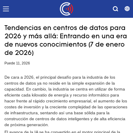
Tendencias en centros de datos para
2026 y más allá: Entrando en una era
de nuevos conocimientos (7 de enero
de 2026)
Puede 11, 2026
De cara a 2026, el principal desafío para la industria de los
centros de datos ya no reside en la simple expansión de la
capacidad. En cambio, la industria se centra en utilizar de forma
eficiente cada kilovatio de energía y recurso informático para
hacer frente al rápido crecimiento empresarial, el aumento de los
costes de inversión y la creciente complejidad de las operaciones
de infraestructura, sentando así una base sólida para la
construcción de centros de datos inteligentes y de alta eficiencia
de próxima generación.
El avance de la IA se ha convertido en el motor principal de la