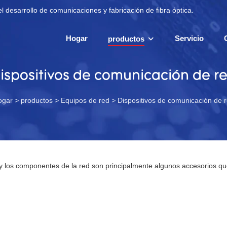
l desarrollo de comunicaciones y fabricación de fibra óptica.
Hogar
Servicio
productos
ispositivos de comunicación de r
ogar
>
productos
>
Equipos de red
>
Dispositivos de comunicación de 
 los componentes de la red son principalmente algunos accesorios que s