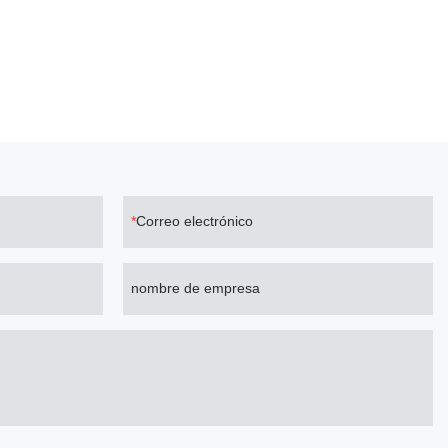
Correo electrónico
nombre de empresa