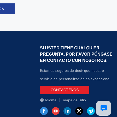
RA
SI USTED TIENE CUALQUIER
PREGUNTA, POR FAVOR PÓNGASE
EN CONTACTO CON NOSOTROS.
Estamos seguros de decir que nuestro
servicio de personalización es excepcional.
CONTÁCTENOS
Idioma
mapa del sitio