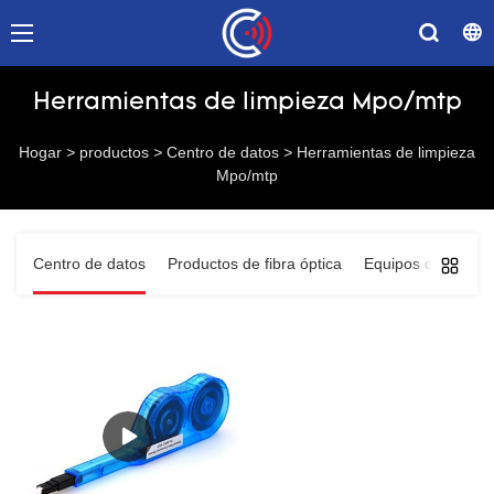
Herramientas de limpieza Mpo/mtp
Hogar
>
productos
>
Centro de datos
>
Herramientas de limpieza
Mpo/mtp
Centro de datos
Productos de fibra óptica
Equipos de red