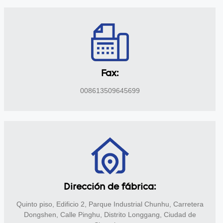
Fax:
008613509645699
Dirección de fábrica:
Quinto piso, Edificio 2, Parque Industrial Chunhu, Carretera
Dongshen, Calle Pinghu, Distrito Longgang, Ciudad de