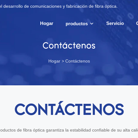
l desarrollo de comunicaciones y fabricación de fibra óptica.
Hogar
Servicio
productos
Contáctenos
Hogar
>
Contáctenos
CONTÁCTENOS
oductos de fibra óptica garantiza la estabilidad confiable de su alta ca