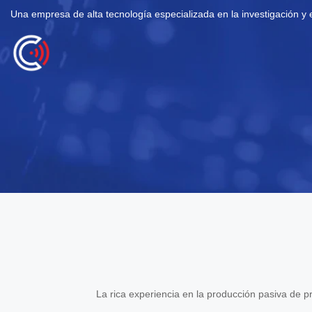
Una empresa de alta tecnología especializada en la investigación y e
La rica experiencia en la producción pasiva de pr