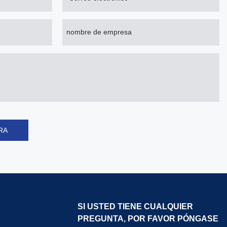
nombre de empresa
RA
SI USTED TIENE CUALQUIER
PREGUNTA, POR FAVOR PÓNGASE