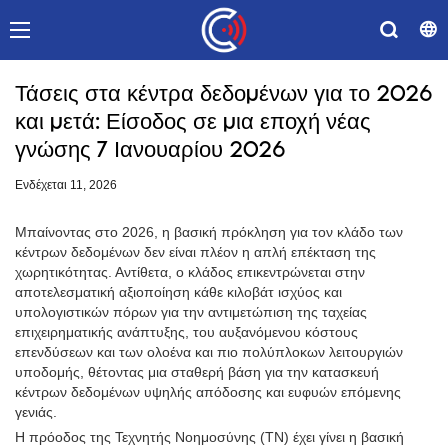
Τάσεις στα κέντρα δεδομένων για το 2026
και μετά: Είσοδος σε μια εποχή νέας
γνώσης 7 Ιανουαρίου 2026
Ενδέχεται 11, 2026
Μπαίνοντας στο 2026, η βασική πρόκληση για τον κλάδο των
κέντρων δεδομένων δεν είναι πλέον η απλή επέκταση της
χωρητικότητας. Αντίθετα, ο κλάδος επικεντρώνεται στην
αποτελεσματική αξιοποίηση κάθε κιλοβάτ ισχύος και
υπολογιστικών πόρων για την αντιμετώπιση της ταχείας
επιχειρηματικής ανάπτυξης, του αυξανόμενου κόστους
επενδύσεων και των ολοένα και πιο πολύπλοκων λειτουργιών
υποδομής, θέτοντας μια σταθερή βάση για την κατασκευή
κέντρων δεδομένων υψηλής απόδοσης και ευφυών επόμενης
γενιάς.
Η πρόοδος της Τεχνητής Νοημοσύνης (ΤΝ) έχει γίνει η βασική