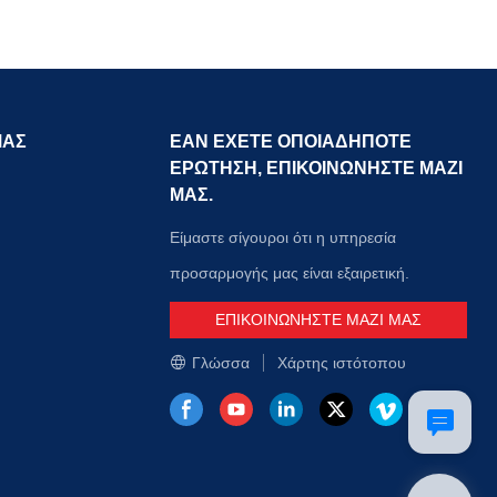
ΜΑΣ
ΕΑΝ ΕΧΕΤΕ ΟΠΟΙΑΔΗΠΟΤΕ
ΕΡΩΤΗΣΗ, ΕΠΙΚΟΙΝΩΝΗΣΤΕ ΜΑΖΙ
ΜΑΣ.
Είμαστε σίγουροι ότι η υπηρεσία
προσαρμογής μας είναι εξαιρετική.
ΕΠΙΚΟΙΝΩΝΗΣΤΕ ΜΑΖΙ ΜΑΣ
Γλώσσα
Χάρτης ιστότοπου