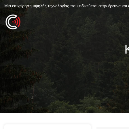
Μια επιχείρηση υψηλής τεχνολογίας που ειδικεύεται στην έρευνα και