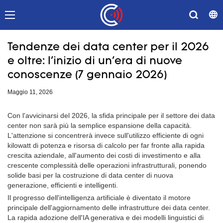
Tendenze dei data center per il 2026
e oltre: l'inizio di un'era di nuove
conoscenze (7 gennaio 2026)
Maggio 11, 2026
Con l'avvicinarsi del 2026, la sfida principale per il settore dei data
center non sarà più la semplice espansione della capacità.
L'attenzione si concentrerà invece sull'utilizzo efficiente di ogni
kilowatt di potenza e risorsa di calcolo per far fronte alla rapida
crescita aziendale, all'aumento dei costi di investimento e alla
crescente complessità delle operazioni infrastrutturali, ponendo
solide basi per la costruzione di data center di nuova
generazione, efficienti e intelligenti.
Il progresso dell'intelligenza artificiale è diventato il motore
principale dell'aggiornamento delle infrastrutture dei data center.
La rapida adozione dell'IA generativa e dei modelli linguistici di