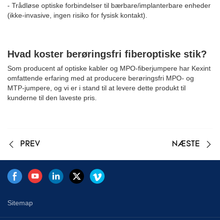
- Trådløse optiske forbindelser til bærbare/implanterbare enheder
(ikke-invasive, ingen risiko for fysisk kontakt).
Hvad koster berøringsfri fiberoptiske stik?
Som producent af optiske kabler og MPO-fiberjumpere har Kexint
omfattende erfaring med at producere berøringsfri MPO- og
MTP-jumpere, og vi er i stand til at levere dette produkt til
kunderne til den laveste pris.
PREV
NÆSTE
Sitemap