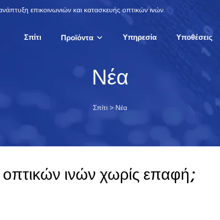
 ανάπτυξη επικοινωνιών και κατασκευής οπτικών ινών.
Σπίτι
Υπηρεσία
Υποθέσεις
Προϊόντα
Νέα
Σπίτι
>
Νέα
ς οπτικών ινών χωρίς επαφή;