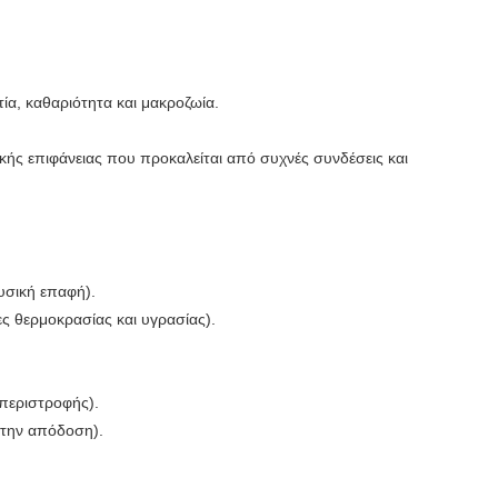
α, καθαριότητα και μακροζωία.
ς επιφάνειας που προκαλείται από συχνές συνδέσεις και
υσική επαφή).
 θερμοκρασίας και υγρασίας).
 περιστροφής).
 την απόδοση).