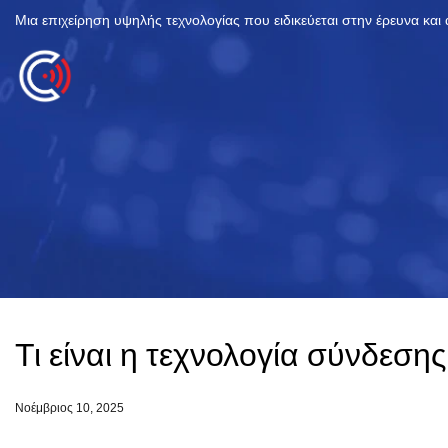
Μια επιχείρηση υψηλής τεχνολογίας που ειδικεύεται στην έρευνα και
Τι είναι η τεχνολογία σύνδεση
Νοέμβριος 10, 2025