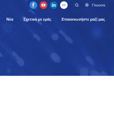
Γλώσσα
Νέα
Σχετικά με εμάς
Επικοινωνήστε μαζί μας