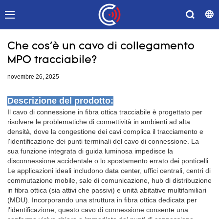
Che cos'è un cavo di collegamento
MPO tracciabile?
novembre 26, 2025
Descrizione del prodotto:
Il cavo di connessione in fibra ottica tracciabile è progettato per
risolvere le problematiche di connettività in ambienti ad alta
densità, dove la congestione dei cavi complica il tracciamento e
l'identificazione dei punti terminali del cavo di connessione. La
sua funzione integrata di guida luminosa impedisce la
disconnessione accidentale o lo spostamento errato dei ponticelli.
Le applicazioni ideali includono data center, uffici centrali, centri di
commutazione mobile, sale di comunicazione, hub di distribuzione
in fibra ottica (sia attivi che passivi) e unità abitative multifamiliari
(MDU). Incorporando una struttura in fibra ottica dedicata per
l'identificazione, questo cavo di connessione consente una