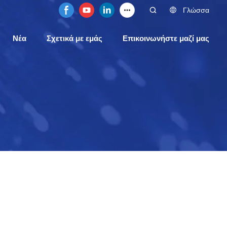
Γλώσσα
Νέα
Σχετικά με εμάς
Επικοινωνήστε μαζί μας