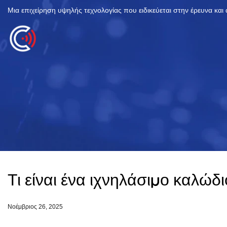
Μια επιχείρηση υψηλής τεχνολογίας που ειδικεύεται στην έρευνα και
Τι είναι ένα ιχνηλάσιμο καλώ
Νοέμβριος 26, 2025