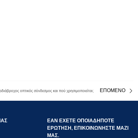
ΕΠΟΜΕΝΟ
ς αδιάβροχος οπτικός σύνδεσμος και πού χρησιμοποιείται;
ΜΑΣ
ΕΑΝ ΕΧΕΤΕ ΟΠΟΙΑΔΗΠΟΤΕ
ΕΡΩΤΗΣΗ, ΕΠΙΚΟΙΝΩΝΗΣΤΕ ΜΑΖΙ
ΜΑΣ.