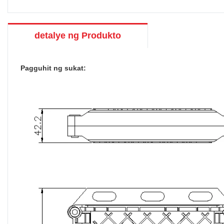
detalye ng Produkto
Pagguhit ng sukat: