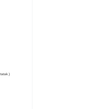
tatak.)