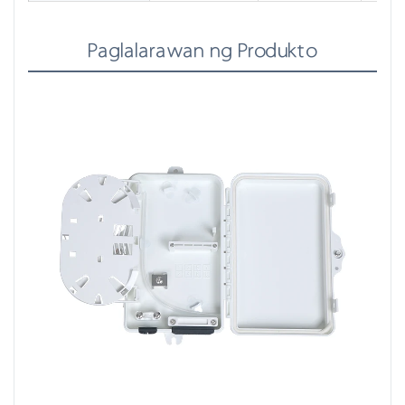
Paglalarawan ng Produkto