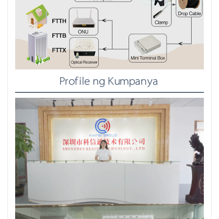
Profile ng Kumpanya