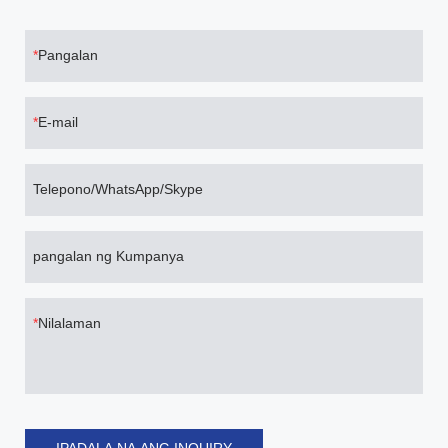
Pangalan
E-mail
Telepono/WhatsApp/Skype
pangalan ng Kumpanya
Nilalaman