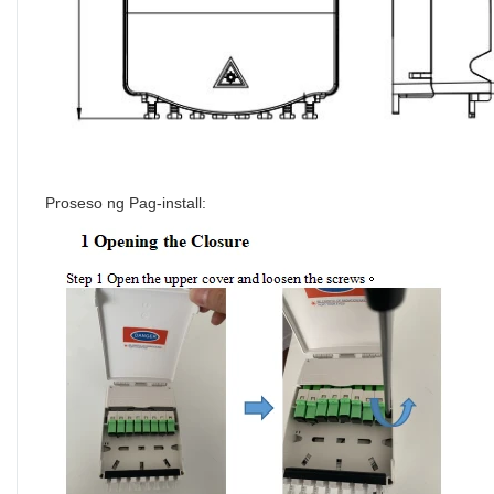
Proseso ng Pag-install: