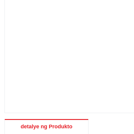
detalye ng Produkto