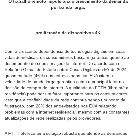
O trabalho remoto impulsiona o crescimento da demanda
por banda larga.
proliferação de dispositivos 4K
Com a crescente dependência de tecnologias digitais em suas
vidas domésticas, os consumidores buscam garantias quanto ao
desempenho de seus serviços de internet. De acordo com o
Relatório Global de Estudo sobre Casas Digitais da EY de 2024,
quase metade (46%) dos entrevistados nos EUA citam a
velocidade de banda larga garantida como o principal fator na
decisão de compra de internet. A qualidade da FTTH (fibra até a
residência) pode ser um fator importante para os consumidores,
visto que a confiabilidade da rede continua sendo um ponto de
frustração, com 26% dos entrevistados nos EUA relatando
problemas com a internet residencial, mesmo com as constantes
atualizações de rede realizadas pelos provedores.
A FTTH oferece uma solução robusta que atende às demandas