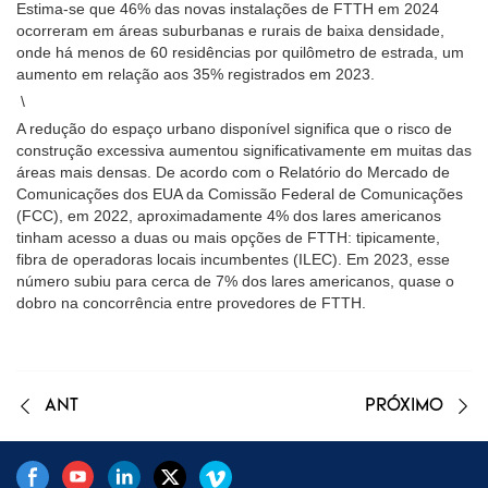
Estima-se que 46% das novas instalações de FTTH em 2024
ocorreram em áreas suburbanas e rurais de baixa densidade,
onde há menos de 60 residências por quilômetro de estrada, um
aumento em relação aos 35% registrados em 2023.
\
A redução do espaço urbano disponível significa que o risco de
construção excessiva aumentou significativamente em muitas das
áreas mais densas. De acordo com o Relatório do Mercado de
Comunicações dos EUA da Comissão Federal de Comunicações
(FCC), em 2022, aproximadamente 4% dos lares americanos
tinham acesso a duas ou mais opções de FTTH: tipicamente,
fibra de operadoras locais incumbentes (ILEC). Em 2023, esse
número subiu para cerca de 7% dos lares americanos, quase o
dobro na concorrência entre provedores de FTTH.
ANT
PRÓXIMO