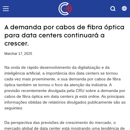
A demanda por cabos de fibra óptica
para data centers continuará a
crescer.
Marchar 17, 2025
Na onda de rápido desenvolvimento da digitalização e da
inteligência artificial, a importância dos data centers se tornou
cada vez mais proeminente, e sua demanda por cabos de fibra
óptica também se tornou o foco da atenção da indústria. A
previsão recentemente divulgada pela CRU sobre a demanda por
cabos de fibra óptica em data centers já está online. As principais
informações obtidas de relatórios divulgados publicamente são as
seguintes:
Da perspectiva das previsões de crescimento do mercado, o
mercado global de data center está mostrando uma tendência de