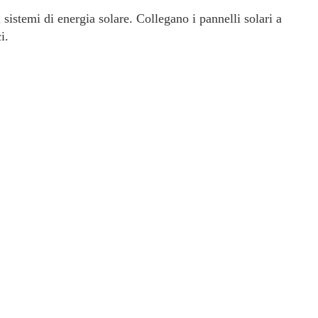
 sistemi di energia solare. Collegano i pannelli solari a
i.