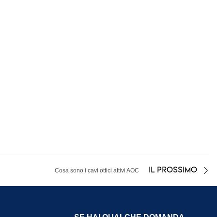
IL PROSSIMO
Cosa sono i cavi ottici attivi AOC