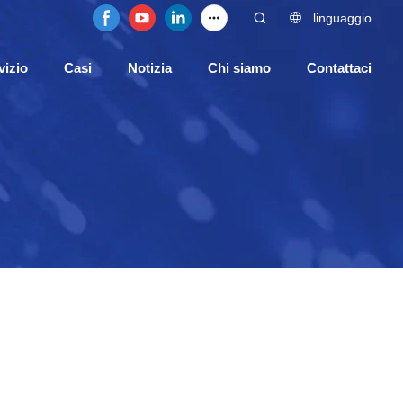
linguaggio
vizio
Casi
Notizia
Chi siamo
Contattaci