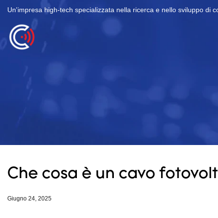
Un'impresa high-tech specializzata nella ricerca e nello sviluppo di c
Che cosa è un cavo fotovol
Giugno 24, 2025