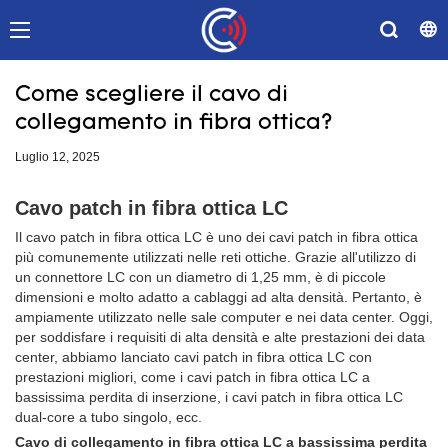
Come scegliere il cavo di
collegamento in fibra ottica?
Luglio 12, 2025
Cavo patch in fibra ottica LC
Il cavo patch in fibra ottica LC è uno dei cavi patch in fibra ottica
più comunemente utilizzati nelle reti ottiche. Grazie all'utilizzo di
un connettore LC con un diametro di 1,25 mm, è di piccole
dimensioni e molto adatto a cablaggi ad alta densità. Pertanto, è
ampiamente utilizzato nelle sale computer e nei data center. Oggi,
per soddisfare i requisiti di alta densità e alte prestazioni dei data
center, abbiamo lanciato cavi patch in fibra ottica LC con
prestazioni migliori, come i cavi patch in fibra ottica LC a
bassissima perdita di inserzione, i cavi patch in fibra ottica LC
dual-core a tubo singolo, ecc.
Cavo di collegamento in fibra ottica LC a bassissima perdita