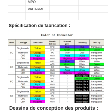
MPO
VACARME
Spécification de fabrication :
Dessins de conception des produits :