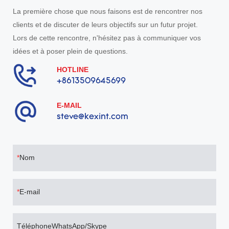
La première chose que nous faisons est de rencontrer nos
clients et de discuter de leurs objectifs sur un futur projet.
Lors de cette rencontre, n'hésitez pas à communiquer vos
idées et à poser plein de questions.
HOTLINE
+8613509645699
E-MAIL
steve@kexint.com
Nom
E-mail
TéléphoneWhatsApp/Skype