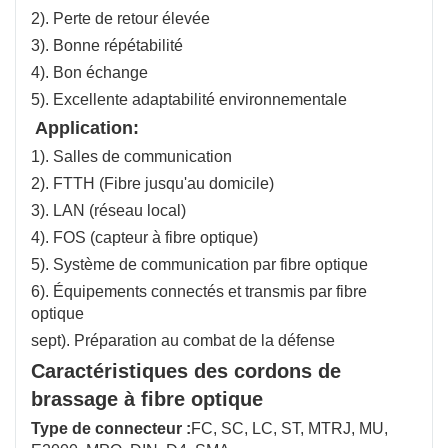
2). Perte de retour élevée
3). Bonne répétabilité
4). Bon échange
5). Excellente adaptabilité environnementale
Application:
1). Salles de communication
2). FTTH (Fibre jusqu'au domicile)
3). LAN (réseau local)
4). FOS (capteur à fibre optique)
5). Système de communication par fibre optique
6). Équipements connectés et transmis par fibre
optique
sept). Préparation au combat de la défense
Caractéristiques des cordons de
brassage à fibre optique
Type de connecteur :
FC, SC, LC, ST, MTRJ, MU,