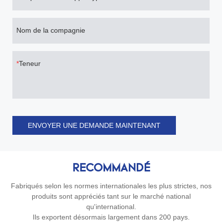
Nom de la compagnie
Teneur
ENVOYER UNE DEMANDE MAINTENANT
RECOMMANDÉ
Fabriqués selon les normes internationales les plus strictes, nos
produits sont appréciés tant sur le marché national
qu'international.
Ils exportent désormais largement dans 200 pays.