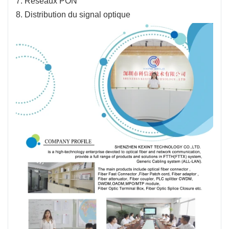
7. Réseaux PON
8. Distribution du signal optique