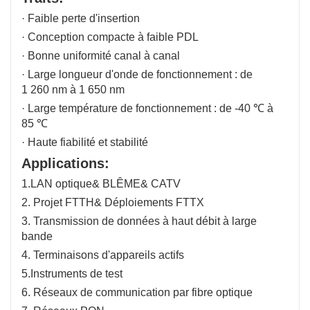
· Faible perte d'insertion
· Conception compacte à faible PDL
· Bonne uniformité canal à canal
· Large longueur d'onde de fonctionnement : de
1 260 nm à 1 650 nm
· Large température de fonctionnement : de -40 ℃ à
85 ℃
· Haute fiabilité et stabilité
Applications:
1.LAN optique& BLÊME& CATV
2. Projet FTTH& Déploiements FTTX
3. Transmission de données à haut débit à large
bande
4. Terminaisons d'appareils actifs
5.Instruments de test
6. Réseaux de communication par fibre optique