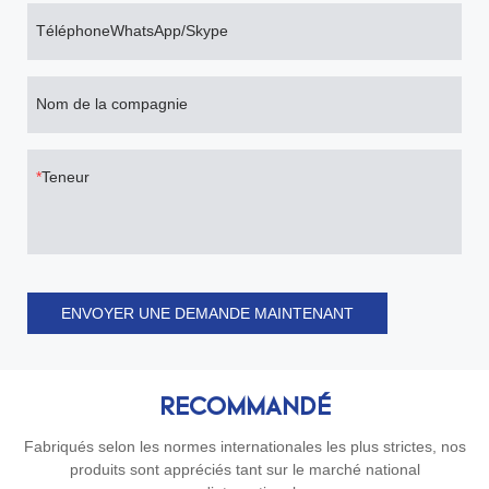
TéléphoneWhatsApp/Skype
Nom de la compagnie
Teneur
ENVOYER UNE DEMANDE MAINTENANT
RECOMMANDÉ
Fabriqués selon les normes internationales les plus strictes, nos
produits sont appréciés tant sur le marché national