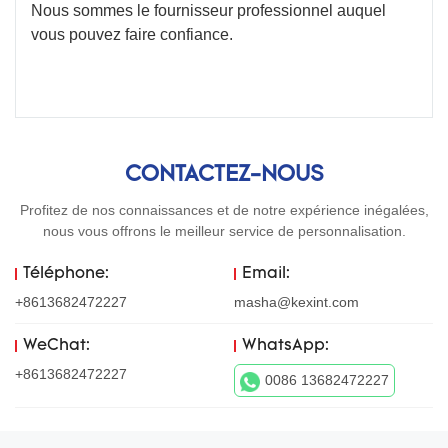
Nous sommes le fournisseur professionnel auquel
vous pouvez faire confiance.
CONTACTEZ-NOUS
Profitez de nos connaissances et de notre expérience inégalées,
nous vous offrons le meilleur service de personnalisation.
Téléphone:
Email:
+8613682472227
masha@kexint.com
WeChat:
WhatsApp:
+8613682472227
0086 13682472227