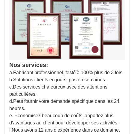
Nos services:
a.Fabricant professionnel, testé à 100% plus de 3 fois.
b.Solutions clients en jours, pas en semaines.
c.Des services chaleureux avec des attentions
particulières.
d.Peut fournir votre demande spécifique dans les 24
heures.
e. Économisez beaucoup de coûts, apportez plus
d'avantages au client pour développer ses activités.
f.Nous avons 12 ans d'expérience dans ce domaine.