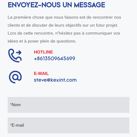
ENVOYEZ-NOUS UN MESSAGE
La première chose que nous faisons est de rencontrer nos
clients et de discuter de leurs objectifs sur un futur projet.
Lors de cette rencontre, n'hésitez pas à communiquer vos
idées et à poser plein de questions.
HOTLINE
+8613509645699
E-MAIL
steve@kexint.com
Nom
E-mail