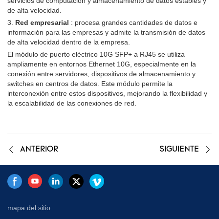
servicios de computación y almacenamiento de datos estables y
de alta velocidad.
3.
Red empresarial
: procesa grandes cantidades de datos e
información para las empresas y admite la transmisión de datos
de alta velocidad dentro de la empresa.
El módulo de puerto eléctrico 10G SFP+ a RJ45 se utiliza
ampliamente en entornos Ethernet 10G, especialmente en la
conexión entre servidores, dispositivos de almacenamiento y
switches en centros de datos. Este módulo permite la
interconexión entre estos dispositivos, mejorando la flexibilidad y
la escalabilidad de las conexiones de red.
ANTERIOR
SIGUIENTE
mapa del sitio