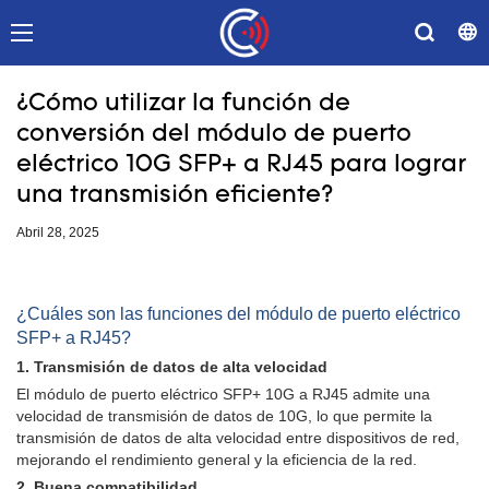
¿Cómo utilizar la función de
conversión del módulo de puerto
eléctrico 10G SFP+ a RJ45 para lograr
una transmisión eficiente?
Abril 28, 2025
¿Cuáles son las funciones del módulo de puerto eléctrico
SFP+ a RJ45?
1. Transmisión de datos de alta velocidad
El módulo de puerto eléctrico SFP+ 10G a RJ45 admite una
velocidad de transmisión de datos de 10G, lo que permite la
transmisión de datos de alta velocidad entre dispositivos de red,
mejorando el rendimiento general y la eficiencia de la red.
2. Buena compatibilidad