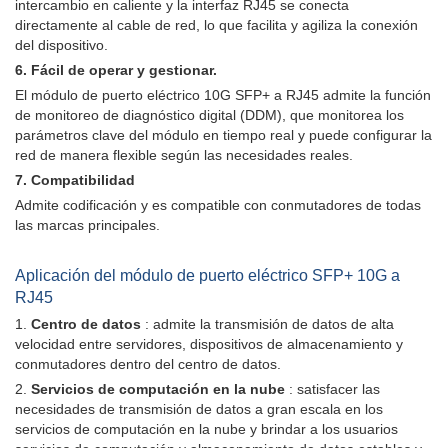
intercambio en caliente y la interfaz RJ45 se conecta
directamente al cable de red, lo que facilita y agiliza la conexión
del dispositivo.
6. Fácil de operar y gestionar.
El módulo de puerto eléctrico 10G SFP+ a RJ45 admite la función
de monitoreo de diagnóstico digital (DDM), que monitorea los
parámetros clave del módulo en tiempo real y puede configurar la
red de manera flexible según las necesidades reales.
7. Compatibilidad
Admite codificación y es compatible con conmutadores de todas
las marcas principales.
Aplicación del módulo de puerto eléctrico SFP+ 10G a
RJ45
1.
Centro de datos
: admite la transmisión de datos de alta
velocidad entre servidores, dispositivos de almacenamiento y
conmutadores dentro del centro de datos.
2.
Servicios de computación en la nube
: satisfacer las
necesidades de transmisión de datos a gran escala en los
servicios de computación en la nube y brindar a los usuarios