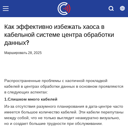
Как эффективно избежать хаоса в
кабельной системе центра обработки
данных?
Маршировать 28, 2025
Распространенные проблемы с хаотичной прокладкой
кабелей в центрах обработки данных в основном проявляются
в следующих аспектах:
1.Слишком много кабелей
Из-за отсутствия разумного планирования в дата-центре часто
имеется большое количество кабелей. Эти кабели перепутаны
между собой, что не только выглядит неаккуратно визуально,
но и создает большие трудности при обслуживании.