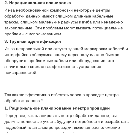
2. Нерациональная планировка
Из-за необоснованной компоновки некоторые центры
обработки данных имеют слишком длинные кабельные
трассы, слишком маленькие радиусы изгиба или ненадежно
закрепленные. Эти проблемы могут вызвать потенциальные
проблемы с использованием.
3. Трудная идентификация
Из-за неправильной или отсутствующей маркировки кабелей и
интерфейсов обслуживающему персоналу сложно быстро
обнаружить проблемные кабели или оборудование, что
значительно снижает эффективность устранения
неисправностей.
Так как же эффективно избежать хаоса в проводке центра
обработки данных?
1. Рациональное планирование электропроводки
Перед тем, как планировать центр обработки данных, вы
должны полностью учесть будущие потребности и разработать
подробный план электропроводки, включая расположение