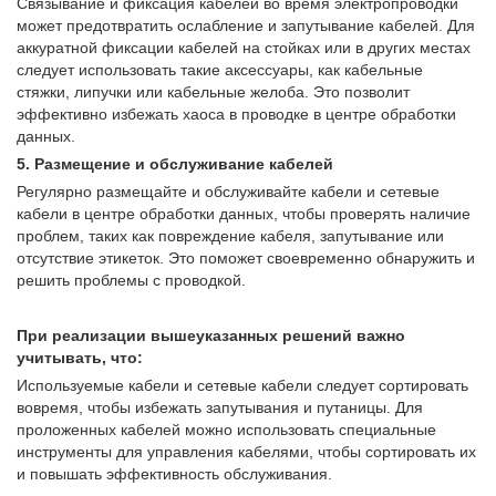
Связывание и фиксация кабелей во время электропроводки
может предотвратить ослабление и запутывание кабелей. Для
аккуратной фиксации кабелей на стойках или в других местах
следует использовать такие аксессуары, как кабельные
стяжки, липучки или кабельные желоба. Это позволит
эффективно избежать хаоса в проводке в центре обработки
данных.
5. Размещение и обслуживание кабелей
Регулярно размещайте и обслуживайте кабели и сетевые
кабели в центре обработки данных, чтобы проверять наличие
проблем, таких как повреждение кабеля, запутывание или
отсутствие этикеток. Это поможет своевременно обнаружить и
решить проблемы с проводкой.
При реализации вышеуказанных решений важно
учитывать, что:
Используемые кабели и сетевые кабели следует сортировать
вовремя, чтобы избежать запутывания и путаницы. Для
проложенных кабелей можно использовать специальные
инструменты для управления кабелями, чтобы сортировать их
и повышать эффективность обслуживания.