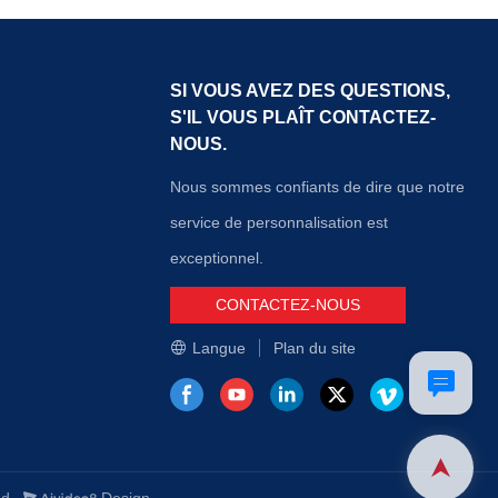
SI VOUS AVEZ DES QUESTIONS,
S'IL VOUS PLAÎT CONTACTEZ-
NOUS.
Nous sommes confiants de dire que notre
service de personnalisation est
exceptionnel.
CONTACTEZ-NOUS
Langue
Plan du site