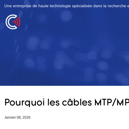
Une entreprise de haute technologie spécialisée dans la recherche e
Pourquoi les câbles MTP/MP
Janvier 08, 2026