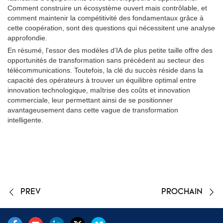
Comment construire un écosystème ouvert mais contrôlable, et
comment maintenir la compétitivité des fondamentaux grâce à
cette coopération, sont des questions qui nécessitent une analyse
approfondie.
En résumé, l'essor des modèles d'IA de plus petite taille offre des
opportunités de transformation sans précédent au secteur des
télécommunications. Toutefois, la clé du succès réside dans la
capacité des opérateurs à trouver un équilibre optimal entre
innovation technologique, maîtrise des coûts et innovation
commerciale, leur permettant ainsi de se positionner
avantageusement dans cette vague de transformation
intelligente.
PREV
PROCHAIN