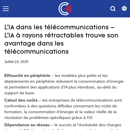
L'IA dans les télécommunications –
L'IA à rayons rétractables trouve son
avantage dans les
télécommunications
Juillet 19, 2025
Efficacité en périphérie
– les modèles plus petits et les
déploiements en périphérie réduisent la consommation d'énergie
et permettent des applications d'IA plus étendues, au-delà du
support de base.
Calcul des coûts
– les entreprises de télécommunications sont
confrontées à des questions difficiles concernant les coûts de
formation, la consommation d'énergie et la valeur réelle de la
résolution de problèmes spécifiques grâce à l'IA.
Dépendance au réseau
– le succès et l’évolutivité des charges