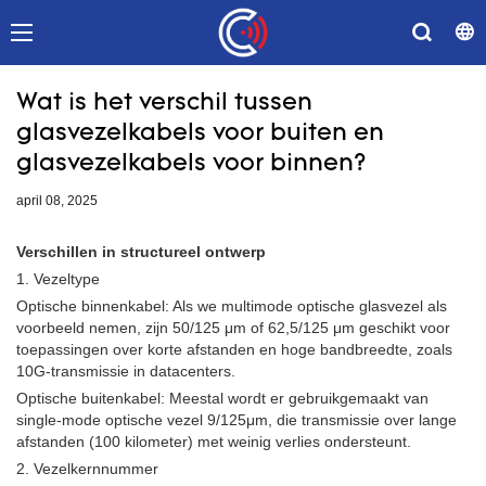
Wat is het verschil tussen
glasvezelkabels voor buiten en
glasvezelkabels voor binnen?
april 08, 2025
Verschillen in structureel ontwerp
1. Vezeltype
Optische binnenkabel: Als we multimode optische glasvezel als
voorbeeld nemen, zijn 50/125 μm of 62,5/125 μm geschikt voor
toepassingen over korte afstanden en hoge bandbreedte, zoals
10G-transmissie in datacenters.
Optische buitenkabel: Meestal wordt er gebruikgemaakt van
single-mode optische vezel 9/125μm, die transmissie over lange
afstanden (100 kilometer) met weinig verlies ondersteunt.
2. Vezelkernnummer