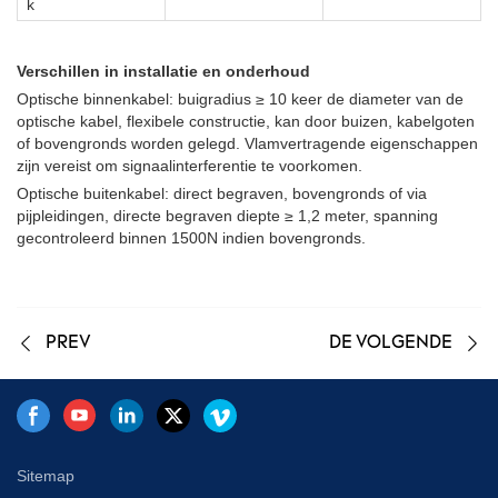
k
Verschillen in installatie en onderhoud
Optische binnenkabel: buigradius ≥ 10 keer de diameter van de
optische kabel, flexibele constructie, kan door buizen, kabelgoten
of bovengronds worden gelegd. Vlamvertragende eigenschappen
zijn vereist om signaalinterferentie te voorkomen.
Optische buitenkabel: direct begraven, bovengronds of via
pijpleidingen, directe begraven diepte ≥ 1,2 meter, spanning
gecontroleerd binnen 1500N indien bovengronds.
PREV
DE VOLGENDE
Sitemap