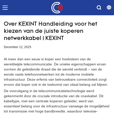
Over KEXINT Handleiding voor het
kiezen van de juiste koperen
netwerkkabel | KEXINT
December 12, 2025
Al meer dan een eeuw is koper een hoeksteen van de
wereldwijde telecommunicatie. De unieke eigenschappen ervan
vormen de geleidende draad die de wereld verbindt – van de
eerste vaste telefoonnetwerken tot de moderne mobiele
infrastructuur. Deze erfenis van betrouwbare connectiviteit zorgt
ervoor dat koper ook in de toekomst van vitaal belang zal blijven.
De vooruitgang in de telecommunicatietechnologie werd
gekenmerkt door de cruciale introductie van de coaxkabel. Dit
kabeltype, met een centrale koperen geleider, werd van
essentieel belang voor de infrastructuur vanwege de mogelijkheid
tot transmissie met hoge bandbreedte, waardoor televisie-