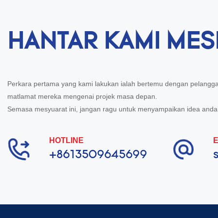
HANTAR KAMI MES
Perkara pertama yang kami lakukan ialah bertemu dengan pelang
matlamat mereka mengenai projek masa depan.
Semasa mesyuarat ini, jangan ragu untuk menyampaikan idea anda
HOTLINE
E
+8613509645699